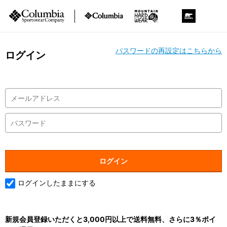
パスワードの再設定はこちらから
ログイン
ログインしたままにする
新規会員登録いただくと3,000円以上で送料無料、さらに3％ポイ