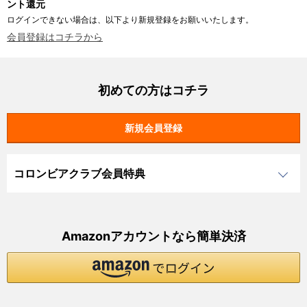
ント還元
ログインできない場合は、以下より新規登録をお願いいたします。
会員登録はコチラから
初めての方はコチラ
コロンビアクラブ会員特典
Amazonアカウントなら簡単決済