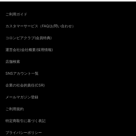
ご利用ガイド
カスタマーサービス（FAQ/お問い合わせ）
コロンビアクラブ(会員特典)
運営会社(会社概要/採用情報)
店舗検索
SNSアカウント一覧
企業の社会的責任(CSR)
メールマガジン登録
ご利用規約
特定商取引に基づく表記
プライバシーポリシー