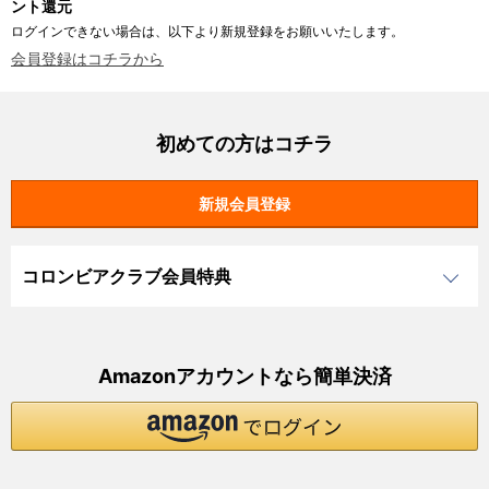
ント還元
ログインできない場合は、以下より新規登録をお願いいたします。
会員登録はコチラから
初めての方はコチラ
コロンビアクラブ会員特典
Amazonアカウントなら簡単決済