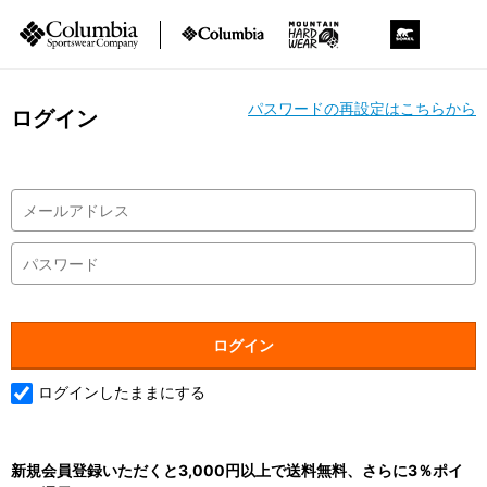
パスワードの再設定はこちらから
ログイン
ログインしたままにする
新規会員登録いただくと3,000円以上で送料無料、さらに3％ポイ