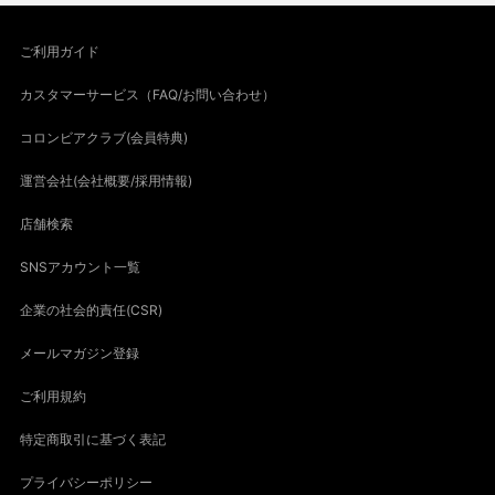
ご利用ガイド
カスタマーサービス（FAQ/お問い合わせ）
コロンビアクラブ(会員特典)
運営会社(会社概要/採用情報)
店舗検索
SNSアカウント一覧
企業の社会的責任(CSR)
メールマガジン登録
ご利用規約
特定商取引に基づく表記
プライバシーポリシー