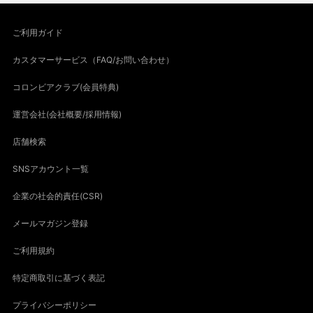
ご利用ガイド
カスタマーサービス（FAQ/お問い合わせ）
コロンビアクラブ(会員特典)
運営会社(会社概要/採用情報)
店舗検索
SNSアカウント一覧
企業の社会的責任(CSR)
メールマガジン登録
ご利用規約
特定商取引に基づく表記
プライバシーポリシー