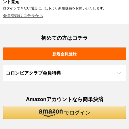
ント還元
ログインできない場合は、以下より新規登録をお願いいたします。
会員登録はコチラから
初めての方はコチラ
コロンビアクラブ会員特典
Amazonアカウントなら簡単決済