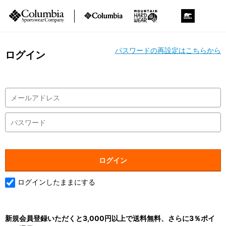
パスワードの再設定はこちらから
ログイン
ログインしたままにする
新規会員登録いただくと3,000円以上で送料無料、さらに3％ポイ