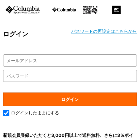
パスワードの再設定はこちらから
ログイン
ログインしたままにする
新規会員登録いただくと3,000円以上で送料無料、さらに3％ポイ