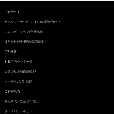
ご利用ガイド
カスタマーサービス（FAQ/お問い合わせ）
コロンビアクラブ(会員特典)
運営会社(会社概要/採用情報)
店舗検索
SNSアカウント一覧
企業の社会的責任(CSR)
メールマガジン登録
ご利用規約
特定商取引に基づく表記
プライバシーポリシー