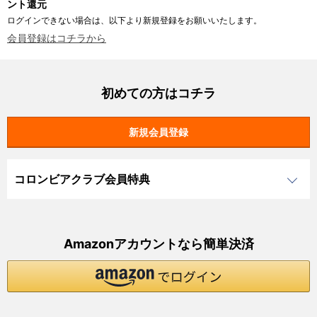
ント還元
ログインできない場合は、以下より新規登録をお願いいたします。
会員登録はコチラから
初めての方はコチラ
コロンビアクラブ会員特典
Amazonアカウントなら簡単決済