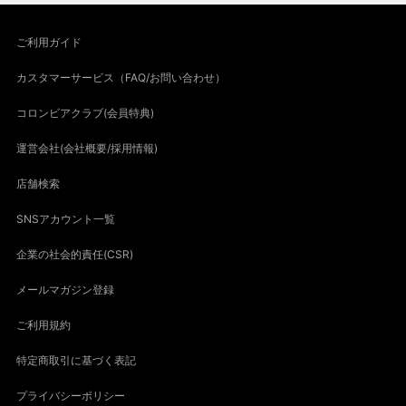
ご利用ガイド
カスタマーサービス（FAQ/お問い合わせ）
コロンビアクラブ(会員特典)
運営会社(会社概要/採用情報)
店舗検索
SNSアカウント一覧
企業の社会的責任(CSR)
メールマガジン登録
ご利用規約
特定商取引に基づく表記
プライバシーポリシー