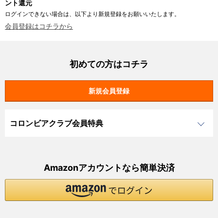
ント還元
ログインできない場合は、以下より新規登録をお願いいたします。
会員登録はコチラから
初めての方はコチラ
コロンビアクラブ会員特典
Amazonアカウントなら簡単決済