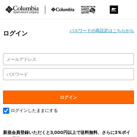
パスワードの再設定はこちらから
ログイン
ログインしたままにする
新規会員登録いただくと3,000円以上で送料無料、さらに3％ポイ