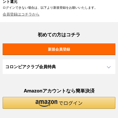
ント還元
ログインできない場合は、以下より新規登録をお願いいたします。
会員登録はコチラから
初めての方はコチラ
コロンビアクラブ会員特典
Amazonアカウントなら簡単決済