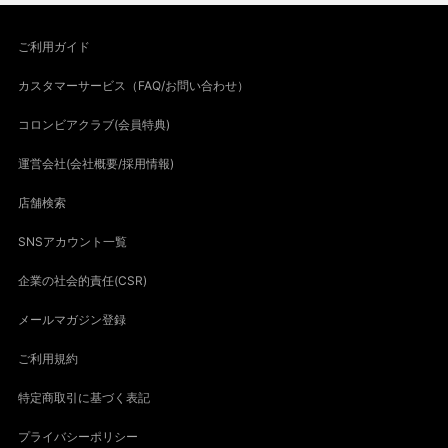
ご利用ガイド
カスタマーサービス（FAQ/お問い合わせ）
コロンビアクラブ(会員特典)
運営会社(会社概要/採用情報)
店舗検索
SNSアカウント一覧
企業の社会的責任(CSR)
メールマガジン登録
ご利用規約
特定商取引に基づく表記
プライバシーポリシー