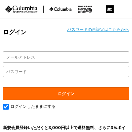
パスワードの再設定はこちらから
ログイン
ログインしたままにする
新規会員登録いただくと3,000円以上で送料無料、さらに3％ポイ