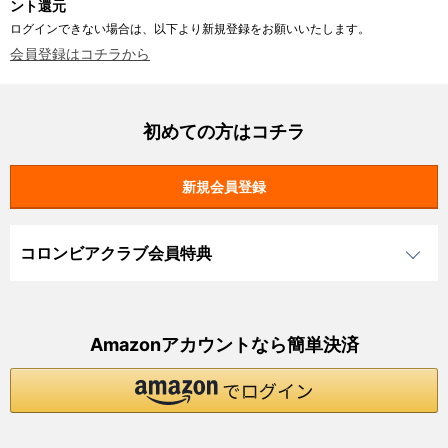
ント還元
ログインできない場合は、以下より新規登録をお願いいたします。
会員登録はコチラから
初めての方はコチラ
コロンビアクラブ会員特典
Amazonアカウントなら簡単決済