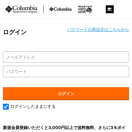
パスワードの再設定はこちらから
ログイン
ログインしたままにする
新規会員登録いただくと3,000円以上で送料無料、さらに3％ポイ