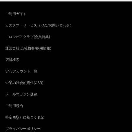
ご利用ガイド
カスタマーサービス（FAQ/お問い合わせ）
コロンビアクラブ(会員特典)
運営会社(会社概要/採用情報)
店舗検索
SNSアカウント一覧
企業の社会的責任(CSR)
メールマガジン登録
ご利用規約
特定商取引に基づく表記
プライバシーポリシー