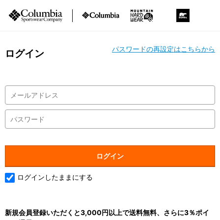
パスワードの再設定はこちらから
ログイン
ログインしたままにする
新規会員登録いただくと3,000円以上で送料無料、さらに3％ポイ