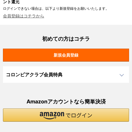
ント還元
ログインできない場合は、以下より新規登録をお願いいたします。
会員登録はコチラから
初めての方はコチラ
コロンビアクラブ会員特典
Amazonアカウントなら簡単決済