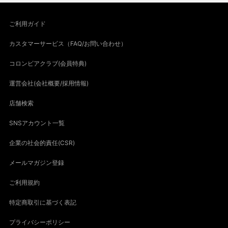
ご利用ガイド
カスタマーサービス（FAQ/お問い合わせ）
コロンビアクラブ(会員特典)
運営会社(会社概要/採用情報)
店舗検索
SNSアカウント一覧
企業の社会的責任(CSR)
メールマガジン登録
ご利用規約
特定商取引に基づく表記
プライバシーポリシー