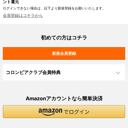
ント還元
ログインできない場合は、以下より新規登録をお願いいたします。
会員登録はコチラから
初めての方はコチラ
コロンビアクラブ会員特典
Amazonアカウントなら簡単決済