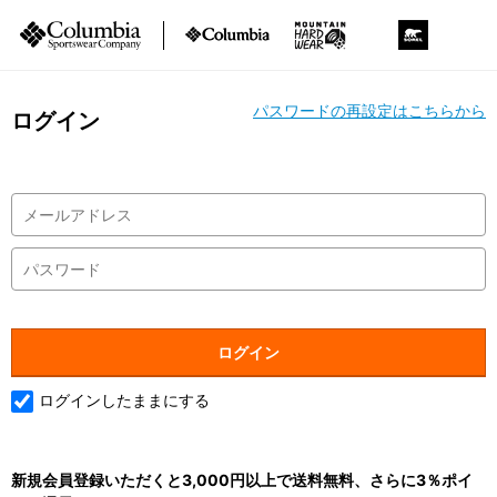
パスワードの再設定はこちらから
ログイン
ログインしたままにする
新規会員登録いただくと3,000円以上で送料無料、さらに3％ポイ