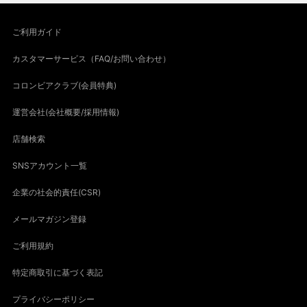
ご利用ガイド
カスタマーサービス（FAQ/お問い合わせ）
コロンビアクラブ(会員特典)
運営会社(会社概要/採用情報)
店舗検索
SNSアカウント一覧
企業の社会的責任(CSR)
メールマガジン登録
ご利用規約
特定商取引に基づく表記
プライバシーポリシー