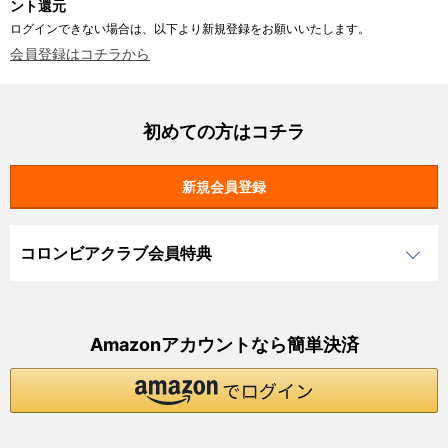
ント還元
ログインできない場合は、以下より新規登録をお願いいたします。
会員登録はコチラから
初めての方はコチラ
コロンビアクラブ会員特典
Amazonアカウントなら簡単決済