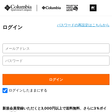
パスワードの再設定はこちらから
ログイン
ログインしたままにする
新規会員登録いただくと3,000円以上で送料無料、さらに3％ポイ