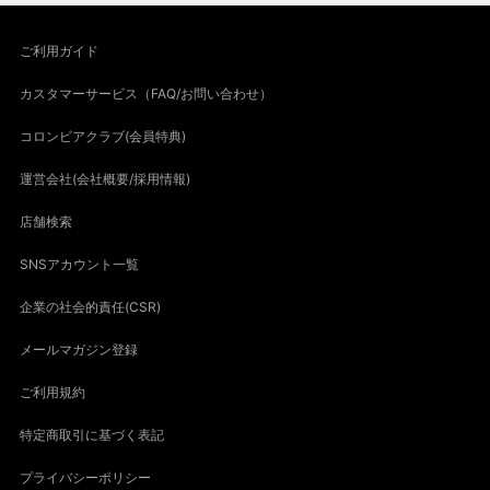
ご利用ガイド
カスタマーサービス（FAQ/お問い合わせ）
コロンビアクラブ(会員特典)
運営会社(会社概要/採用情報)
店舗検索
SNSアカウント一覧
企業の社会的責任(CSR)
メールマガジン登録
ご利用規約
特定商取引に基づく表記
プライバシーポリシー