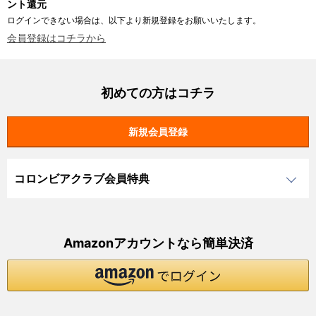
ント還元
ログインできない場合は、以下より新規登録をお願いいたします。
会員登録はコチラから
初めての方はコチラ
コロンビアクラブ会員特典
Amazonアカウントなら簡単決済