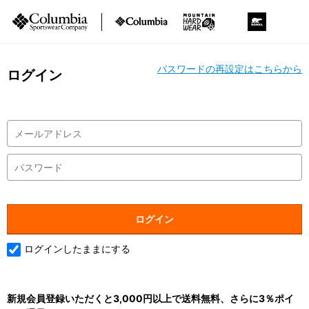
パスワードの再設定はこちらから
ログイン
ログインしたままにする
新規会員登録いただくと3,000円以上で送料無料、さらに3％ポイ