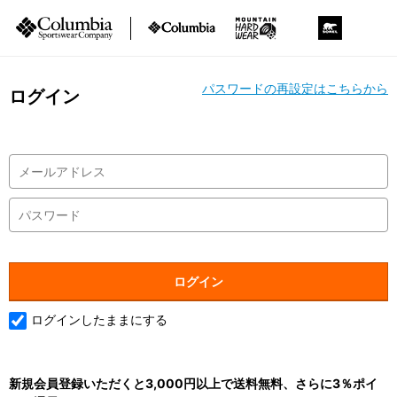
パスワードの再設定はこちらから
ログイン
ログインしたままにする
新規会員登録いただくと3,000円以上で送料無料、さらに3％ポイ