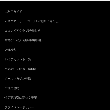
ご利用ガイド
カスタマーサービス（FAQ/お問い合わせ）
コロンビアクラブ(会員特典)
運営会社(会社概要/採用情報)
店舗検索
SNSアカウント一覧
企業の社会的責任(CSR)
メールマガジン登録
ご利用規約
特定商取引に基づく表記
プライバシーポリシー