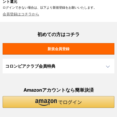
ント還元
ログインできない場合は、以下より新規登録をお願いいたします。
会員登録はコチラから
初めての方はコチラ
コロンビアクラブ会員特典
Amazonアカウントなら簡単決済