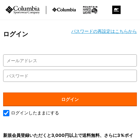
パスワードの再設定はこちらから
ログイン
ログインしたままにする
新規会員登録いただくと3,000円以上で送料無料、さらに3％ポイ