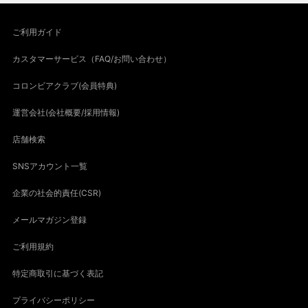
ご利用ガイド
カスタマーサービス（FAQ/お問い合わせ）
コロンビアクラブ(会員特典)
運営会社(会社概要/採用情報)
店舗検索
SNSアカウント一覧
企業の社会的責任(CSR)
メールマガジン登録
ご利用規約
特定商取引に基づく表記
プライバシーポリシー