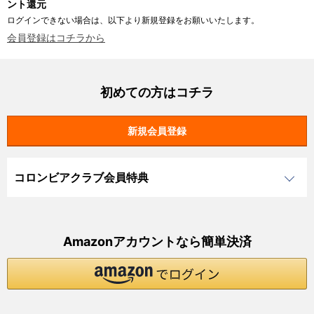
ント還元
ログインできない場合は、以下より新規登録をお願いいたします。
会員登録はコチラから
初めての方はコチラ
コロンビアクラブ会員特典
Amazonアカウントなら簡単決済