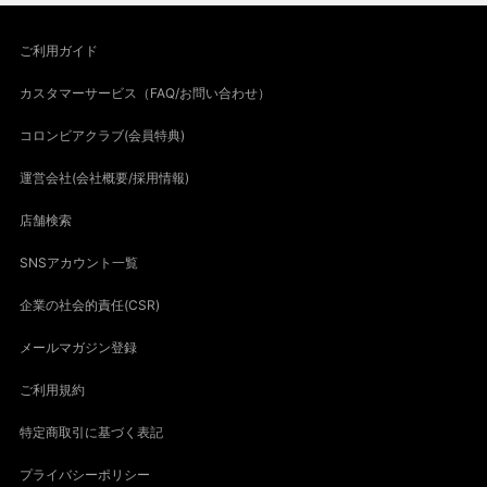
ご利用ガイド
カスタマーサービス（FAQ/お問い合わせ）
コロンビアクラブ(会員特典)
運営会社(会社概要/採用情報)
店舗検索
SNSアカウント一覧
企業の社会的責任(CSR)
メールマガジン登録
ご利用規約
特定商取引に基づく表記
プライバシーポリシー