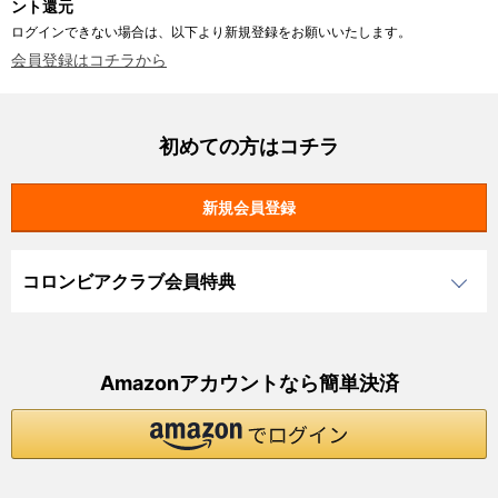
ント還元
ログインできない場合は、以下より新規登録をお願いいたします。
会員登録はコチラから
初めての方はコチラ
コロンビアクラブ会員特典
Amazonアカウントなら簡単決済