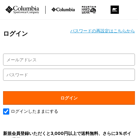
パスワードの再設定はこちらから
ログイン
ログインしたままにする
新規会員登録いただくと3,000円以上で送料無料、さらに3％ポイ