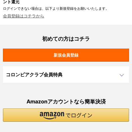
ント還元
ログインできない場合は、以下より新規登録をお願いいたします。
会員登録はコチラから
初めての方はコチラ
コロンビアクラブ会員特典
Amazonアカウントなら簡単決済