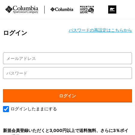
パスワードの再設定はこちらから
ログイン
ログインしたままにする
新規会員登録いただくと3,000円以上で送料無料、さらに3％ポイ