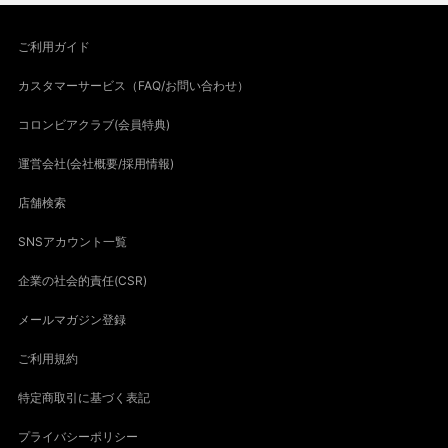
ご利用ガイド
カスタマーサービス（FAQ/お問い合わせ）
コロンビアクラブ(会員特典)
運営会社(会社概要/採用情報)
店舗検索
SNSアカウント一覧
企業の社会的責任(CSR)
メールマガジン登録
ご利用規約
特定商取引に基づく表記
プライバシーポリシー