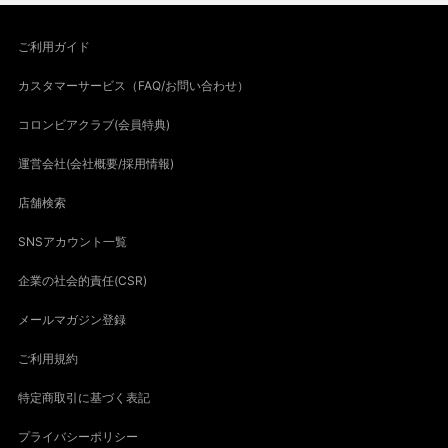
ご利用ガイド
カスタマーサービス（FAQ/お問い合わせ）
コロンビアクラブ(会員特典)
運営会社(会社概要/採用情報)
店舗検索
SNSアカウント一覧
企業の社会的責任(CSR)
メールマガジン登録
ご利用規約
特定商取引に基づく表記
プライバシーポリシー