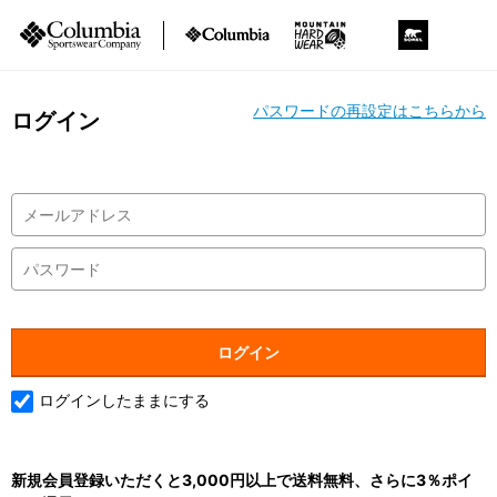
パスワードの再設定はこちらから
ログイン
ログインしたままにする
新規会員登録いただくと3,000円以上で送料無料、さらに3％ポイ