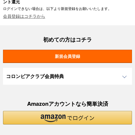
ント還元
ログインできない場合は、以下より新規登録をお願いいたします。
会員登録はコチラから
初めての方はコチラ
コロンビアクラブ会員特典
Amazonアカウントなら簡単決済