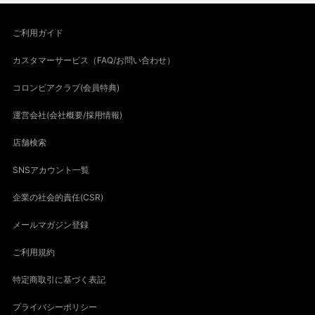
ご利用ガイド
カスタマーサービス（FAQ/お問い合わせ）
コロンビアクラブ(会員特典)
運営会社(会社概要/採用情報)
店舗検索
SNSアカウント一覧
企業の社会的責任(CSR)
メールマガジン登録
ご利用規約
特定商取引に基づく表記
プライバシーポリシー