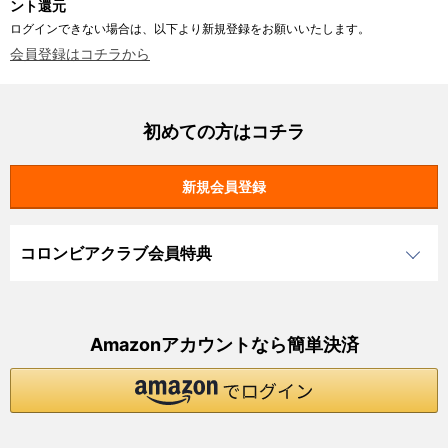
ント還元
ログインできない場合は、以下より新規登録をお願いいたします。
会員登録はコチラから
初めての方はコチラ
コロンビアクラブ会員特典
Amazonアカウントなら簡単決済