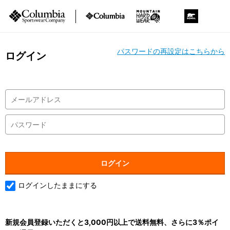
パスワードの再設定はこちらから
ログイン
ログインしたままにする
新規会員登録いただくと3,000円以上で送料無料、さらに3％ポイ