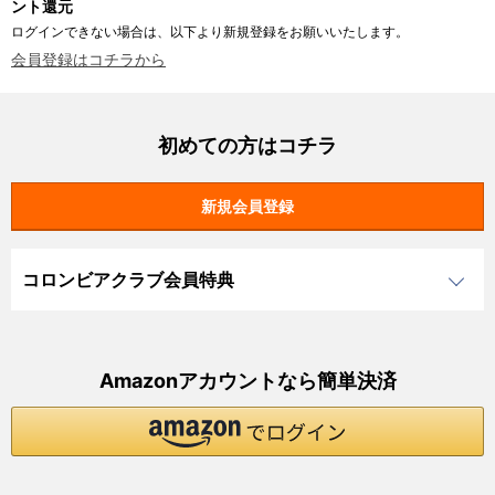
ント還元
ログインできない場合は、以下より新規登録をお願いいたします。
会員登録はコチラから
初めての方はコチラ
コロンビアクラブ会員特典
Amazonアカウントなら簡単決済