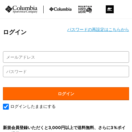
パスワードの再設定はこちらから
ログイン
ログインしたままにする
新規会員登録いただくと3,000円以上で送料無料、さらに3％ポイ