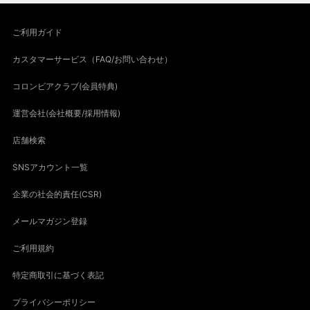
ご利用ガイド
カスタマーサービス（FAQ/お問い合わせ）
コロンビアクラブ(会員特典)
運営会社(会社概要/採用情報)
店舗検索
SNSアカウント一覧
企業の社会的責任(CSR)
メールマガジン登録
ご利用規約
特定商取引に基づく表記
プライバシーポリシー