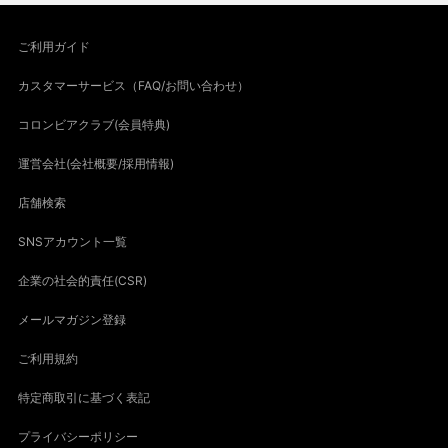
ご利用ガイド
カスタマーサービス（FAQ/お問い合わせ）
コロンビアクラブ(会員特典)
運営会社(会社概要/採用情報)
店舗検索
SNSアカウント一覧
企業の社会的責任(CSR)
メールマガジン登録
ご利用規約
特定商取引に基づく表記
プライバシーポリシー