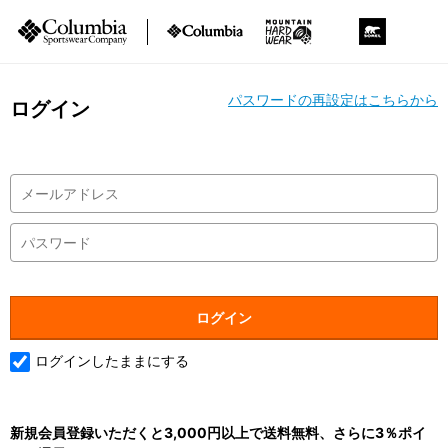
パスワードの再設定はこちらから
ログイン
ログインしたままにする
新規会員登録いただくと3,000円以上で送料無料、さらに3％ポイ