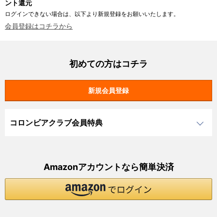
ント還元
ログインできない場合は、以下より新規登録をお願いいたします。
会員登録はコチラから
初めての方はコチラ
コロンビアクラブ会員特典
Amazonアカウントなら簡単決済