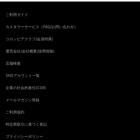
ご利用ガイド
カスタマーサービス（FAQ/お問い合わせ）
コロンビアクラブ(会員特典)
運営会社(会社概要/採用情報)
店舗検索
SNSアカウント一覧
企業の社会的責任(CSR)
メールマガジン登録
ご利用規約
特定商取引に基づく表記
プライバシーポリシー