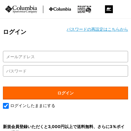
パスワードの再設定はこちらから
ログイン
ログインしたままにする
新規会員登録いただくと3,000円以上で送料無料、さらに3％ポイ