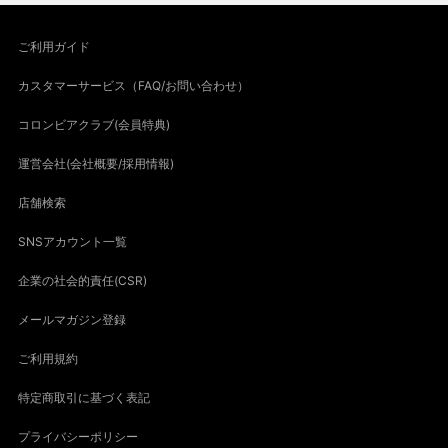
ご利用ガイド
カスタマーサービス（FAQ/お問い合わせ）
コロンビアクラブ(会員特典)
運営会社(会社概要/採用情報)
店舗検索
SNSアカウント一覧
企業の社会的責任(CSR)
メールマガジン登録
ご利用規約
特定商取引に基づく表記
プライバシーポリシー