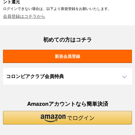
ント還元
ログインできない場合は、以下より新規登録をお願いいたします。
会員登録はコチラから
初めての方はコチラ
コロンビアクラブ会員特典
Amazonアカウントなら簡単決済