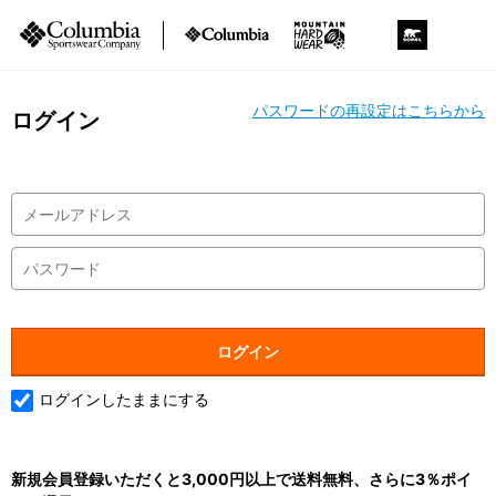
パスワードの再設定はこちらから
ログイン
ログインしたままにする
新規会員登録いただくと3,000円以上で送料無料、さらに3％ポイ