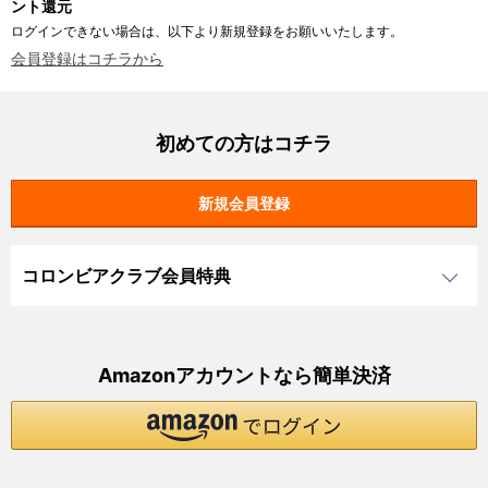
ント還元
ログインできない場合は、以下より新規登録をお願いいたします。
会員登録はコチラから
初めての方はコチラ
コロンビアクラブ会員特典
Amazonアカウントなら簡単決済