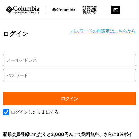
パスワードの再設定はこちらから
ログイン
ログインしたままにする
新規会員登録いただくと3,000円以上で送料無料、さらに3％ポイ