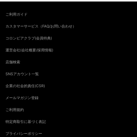
ご利用ガイド
カスタマーサービス（FAQ/お問い合わせ）
コロンビアクラブ(会員特典)
運営会社(会社概要/採用情報)
店舗検索
SNSアカウント一覧
企業の社会的責任(CSR)
メールマガジン登録
ご利用規約
特定商取引に基づく表記
プライバシーポリシー