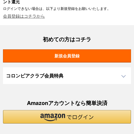
ント還元
ログインできない場合は、以下より新規登録をお願いいたします。
会員登録はコチラから
初めての方はコチラ
コロンビアクラブ会員特典
Amazonアカウントなら簡単決済