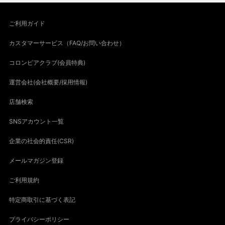
ご利用ガイド
カスタマーサービス（FAQ/お問い合わせ）
コロンビアクラブ(会員特典)
運営会社(会社概要/採用情報)
店舗検索
SNSアカウント一覧
企業の社会的責任(CSR)
メールマガジン登録
ご利用規約
特定商取引に基づく表記
プライバシーポリシー