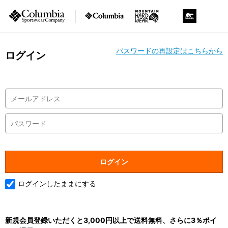
パスワードの再設定はこちらから
ログイン
ログインしたままにする
新規会員登録いただくと3,000円以上で送料無料、さらに3％ポイ