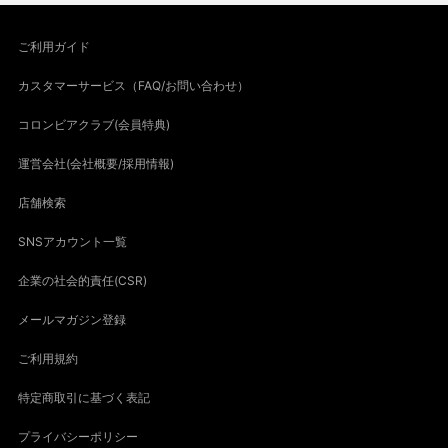
ご利用ガイド
カスタマーサービス（FAQ/お問い合わせ）
コロンビアクラブ(会員特典)
運営会社(会社概要/採用情報)
店舗検索
SNSアカウント一覧
企業の社会的責任(CSR)
メールマガジン登録
ご利用規約
特定商取引に基づく表記
プライバシーポリシー