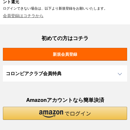
ント還元
ログインできない場合は、以下より新規登録をお願いいたします。
会員登録はコチラから
初めての方はコチラ
コロンビアクラブ会員特典
Amazonアカウントなら簡単決済