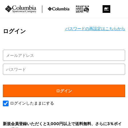
パスワードの再設定はこちらから
ログイン
ログインしたままにする
新規会員登録いただくと3,000円以上で送料無料、さらに3％ポイ