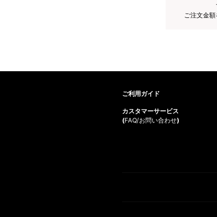
ご注文金額
ご利用ガイド
カスタマーサービス
(
FAQ/お問い合わせ
)