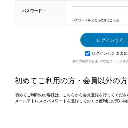
パスワード：
パスワードをお忘れの方はこちら
ログインしたままに
共有の端末をお使いの方はチェックを
初めてご利用の方・会員以外の方
初めてご利用のお客様は、こちらから会員登録を行ってくださ
メールアドレスとパスワードを登録しておくと便利にお買い物