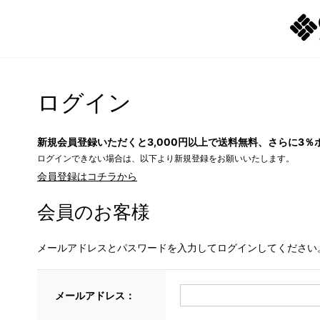
ログイン
新規会員登録いただくと3,000円以上で送料無料、さらに3％
ログインできない場合は、以下より新規登録をお願いいたします。
会員登録はコチラから
会員のお客様
メールアドレスとパスワードを入力してログインしてください
メールアドレス：