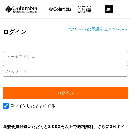
パスワードの再設定はこちらから
ログイン
ログインしたままにする
新規会員登録いただくと3,000円以上で送料無料、さらに3％ポイ