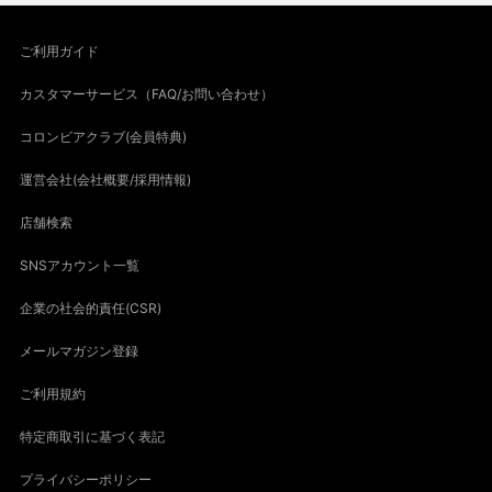
ご利用ガイド
カスタマーサービス（FAQ/お問い合わせ）
コロンビアクラブ(会員特典)
運営会社(会社概要/採用情報)
店舗検索
SNSアカウント一覧
企業の社会的責任(CSR)
メールマガジン登録
ご利用規約
特定商取引に基づく表記
プライバシーポリシー