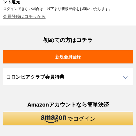
ント還元
ログインできない場合は、以下より新規登録をお願いいたします。
会員登録はコチラから
初めての方はコチラ
コロンビアクラブ会員特典
Amazonアカウントなら簡単決済