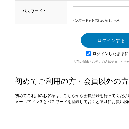
パスワード：
パスワードをお忘れの方はこちら
ログインしたままに
共有の端末をお使いの方はチェックを
初めてご利用の方・会員以外の方
初めてご利用のお客様は、こちらから会員登録を行ってくださ
メールアドレスとパスワードを登録しておくと便利にお買い物