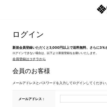
ログイン
新規会員登録いただくと3,000円以上で送料無料、さらに3％
ログインできない場合は、以下より新規登録をお願いいたします。
会員登録はコチラから
会員のお客様
メールアドレスとパスワードを入力してログインしてください
メールアドレス：