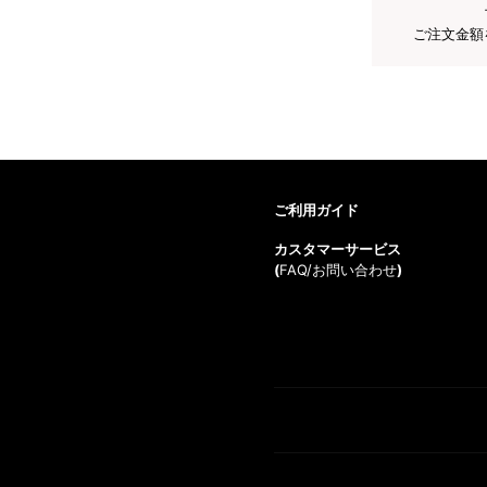
ご注文金額
ご利用ガイド
カスタマーサービス
(
FAQ/お問い合わせ
)