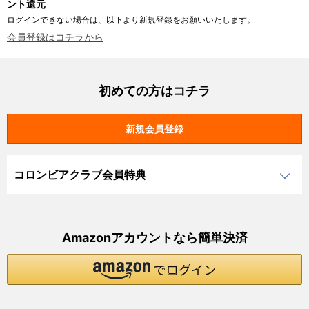
ント還元
ログインできない場合は、以下より新規登録をお願いいたします。
会員登録はコチラから
初めての方はコチラ
コロンビアクラブ会員特典
Amazonアカウントなら簡単決済