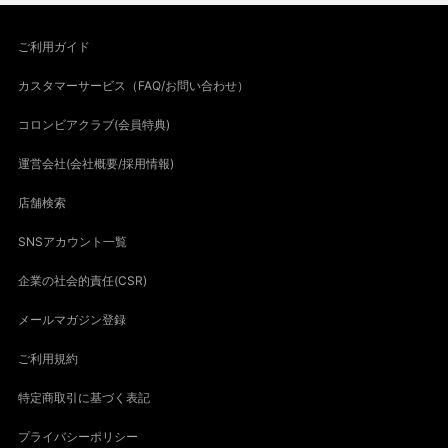
ご利用ガイド
カスタマーサービス（FAQ/お問い合わせ）
コロンビアクラブ(会員特典)
運営会社(会社概要/採用情報)
店舗検索
SNSアカウント一覧
企業の社会的責任(CSR)
メールマガジン登録
ご利用規約
特定商取引に基づく表記
プライバシーポリシー