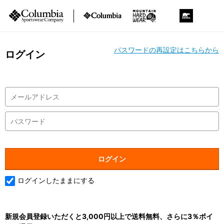
パスワードの再設定はこちらから
ログイン
ログインしたままにする
新規会員登録いただくと3,000円以上で送料無料、さらに3％ポイ