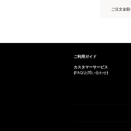
ご注文金額
ご利用ガイド
カスタマーサービス
(
FAQ/お問い合わせ
)