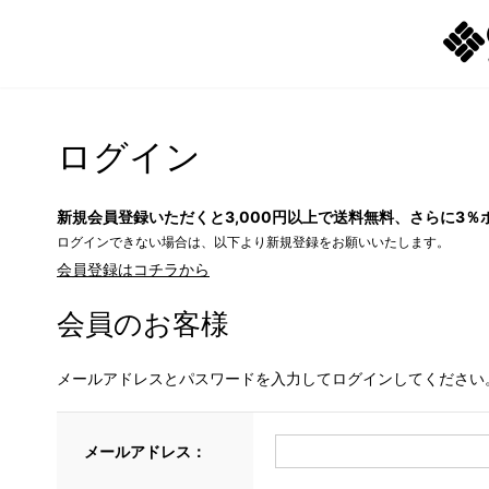
ログイン
新規会員登録いただくと3,000円以上で送料無料、さらに3％
ログインできない場合は、以下より新規登録をお願いいたします。
会員登録はコチラから
会員のお客様
メールアドレスとパスワードを入力してログインしてください
メールアドレス：