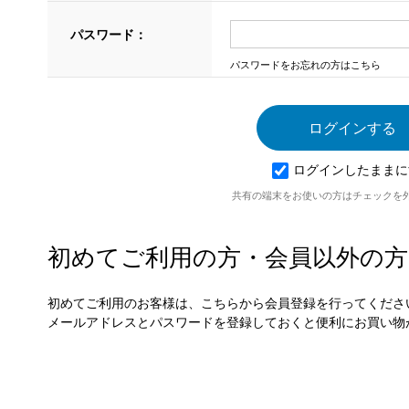
パスワード：
パスワードをお忘れの方はこちら
ログインしたままに
共有の端末をお使いの方はチェックを
初めてご利用の方・会員以外の方
初めてご利用のお客様は、こちらから会員登録を行ってくださ
メールアドレスとパスワードを登録しておくと便利にお買い物