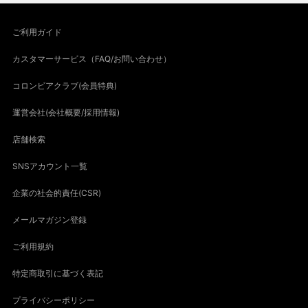
ご利用ガイド
カスタマーサービス（FAQ/お問い合わせ）
コロンビアクラブ(会員特典)
運営会社(会社概要/採用情報)
店舗検索
SNSアカウント一覧
企業の社会的責任(CSR)
メールマガジン登録
ご利用規約
特定商取引に基づく表記
プライバシーポリシー