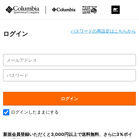
パスワードの再設定はこちらから
ログイン
ログインしたままにする
新規会員登録いただくと3,000円以上で送料無料、さらに3％ポイ