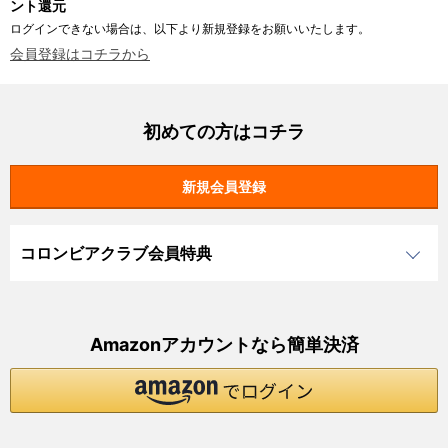
ント還元
ログインできない場合は、以下より新規登録をお願いいたします。
会員登録はコチラから
初めての方はコチラ
コロンビアクラブ会員特典
Amazonアカウントなら簡単決済