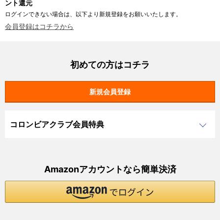
ント還元
ログインできない場合は、以下より新規登録をお願いいたします。
会員登録はコチラから
初めての方はコチラ
コロンビアクラブ会員特典
Amazonアカウントなら簡単決済