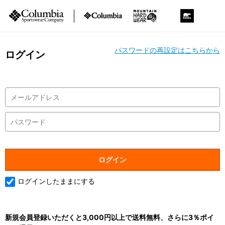
パスワードの再設定はこちらから
ログイン
ログインしたままにする
新規会員登録いただくと3,000円以上で送料無料、さらに3％ポイ