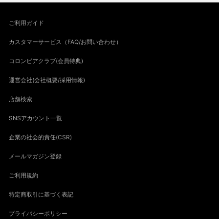
ご利用ガイド
カスタマーサービス（FAQ/お問い合わせ）
コロンビアクラブ(会員特典)
運営会社(会社概要/採用情報)
店舗検索
SNSアカウント一覧
企業の社会的責任(CSR)
メールマガジン登録
ご利用規約
特定商取引に基づく表記
プライバシーポリシー