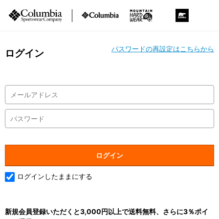
パスワードの再設定はこちらから
ログイン
ログインしたままにする
新規会員登録いただくと3,000円以上で送料無料、さらに3％ポイ