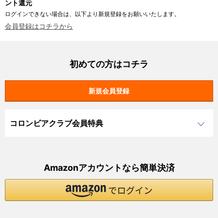
ント還元
ログインできない場合は、以下より新規登録をお願いいたします。
会員登録はコチラから
初めての方はコチラ
コロンビアクラブ会員特典
Amazonアカウントなら簡単決済