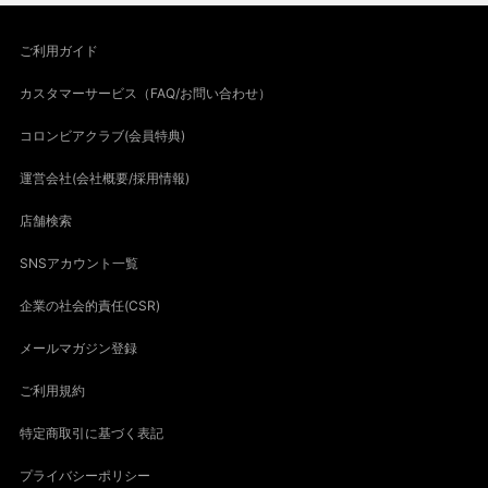
ご利用ガイド
カスタマーサービス（FAQ/お問い合わせ）
コロンビアクラブ(会員特典)
運営会社(会社概要/採用情報)
店舗検索
SNSアカウント一覧
企業の社会的責任(CSR)
メールマガジン登録
ご利用規約
特定商取引に基づく表記
プライバシーポリシー