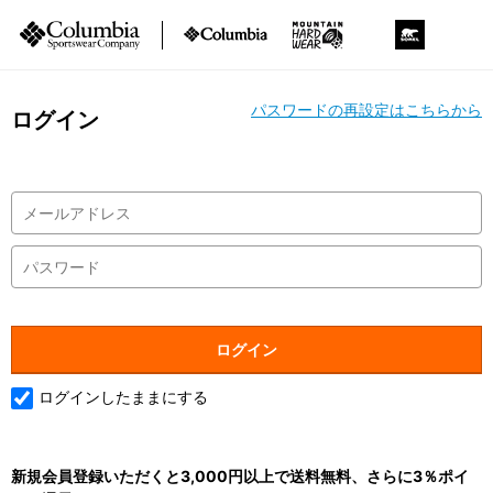
パスワードの再設定はこちらから
ログイン
ログインしたままにする
新規会員登録いただくと3,000円以上で送料無料、さらに3％ポイ