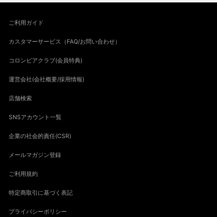
ご利用ガイド
カスタマーサービス（FAQ/お問い合わせ）
コロンビアクラブ(会員特典)
運営会社(会社概要/採用情報)
店舗検索
SNSアカウント一覧
企業の社会的責任(CSR)
メールマガジン登録
ご利用規約
特定商取引に基づく表記
プライバシーポリシー