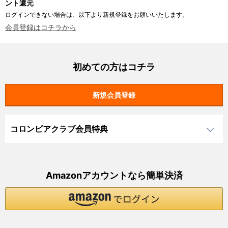
ント還元
ログインできない場合は、以下より新規登録をお願いいたします。
会員登録はコチラから
初めての方はコチラ
コロンビアクラブ会員特典
Amazonアカウントなら簡単決済