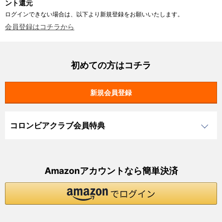
ント還元
ログインできない場合は、以下より新規登録をお願いいたします。
会員登録はコチラから
初めての方はコチラ
コロンビアクラブ会員特典
Amazonアカウントなら簡単決済