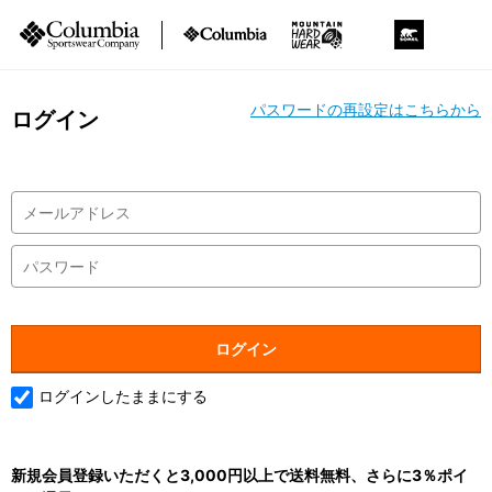
パスワードの再設定はこちらから
ログイン
ログインしたままにする
新規会員登録いただくと3,000円以上で送料無料、さらに3％ポイ