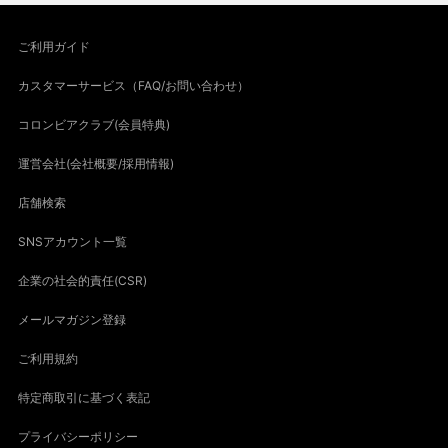
ご利用ガイド
カスタマーサービス（FAQ/お問い合わせ）
コロンビアクラブ(会員特典)
運営会社(会社概要/採用情報)
店舗検索
SNSアカウント一覧
企業の社会的責任(CSR)
メールマガジン登録
ご利用規約
特定商取引に基づく表記
プライバシーポリシー