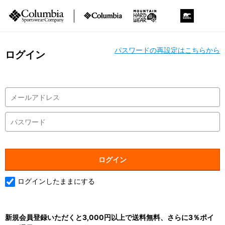
パスワードの再設定はこちらから
ログイン
ログインしたままにする
新規会員登録いただくと3,000円以上で送料無料、さらに3％ポイ