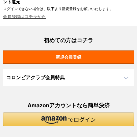
ント還元
ログインできない場合は、以下より新規登録をお願いいたします。
会員登録はコチラから
初めての方はコチラ
コロンビアクラブ会員特典
Amazonアカウントなら簡単決済