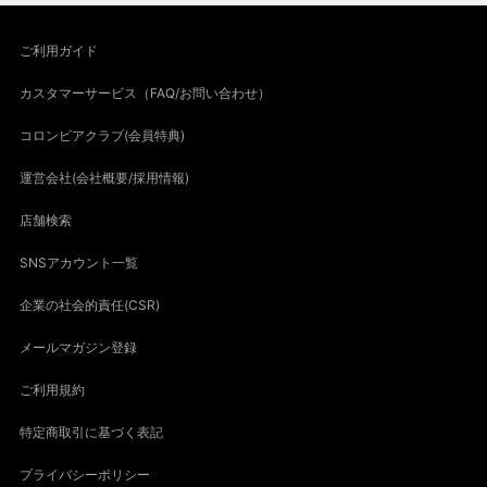
ご利用ガイド
カスタマーサービス（FAQ/お問い合わせ）
コロンビアクラブ(会員特典)
運営会社(会社概要/採用情報)
店舗検索
SNSアカウント一覧
企業の社会的責任(CSR)
メールマガジン登録
ご利用規約
特定商取引に基づく表記
プライバシーポリシー