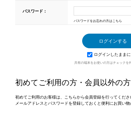
パスワード：
パスワードをお忘れの方はこちら
ログインしたままに
共有の端末をお使いの方はチェックを
初めてご利用の方・会員以外の方
初めてご利用のお客様は、こちらから会員登録を行ってくださ
メールアドレスとパスワードを登録しておくと便利にお買い物