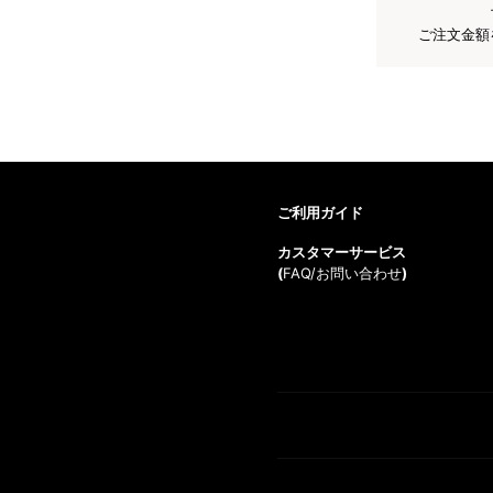
ご注文金額
ご利用ガイド
カスタマーサービス
(
FAQ/お問い合わせ
)