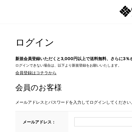
ログイン
新規会員登録いただくと3,000円以上で送料無料、さらに3％
ログインできない場合は、以下より新規登録をお願いいたします。
会員登録はコチラから
会員のお客様
メールアドレスとパスワードを入力してログインしてください
メールアドレス：