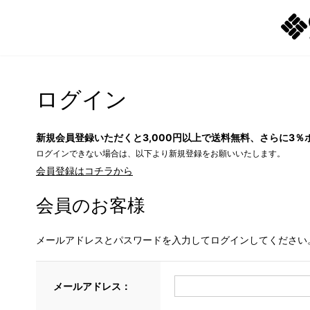
ログイン
新規会員登録いただくと3,000円以上で送料無料、さらに3％
ログインできない場合は、以下より新規登録をお願いいたします。
会員登録はコチラから
会員のお客様
メールアドレスとパスワードを入力してログインしてください
メールアドレス：