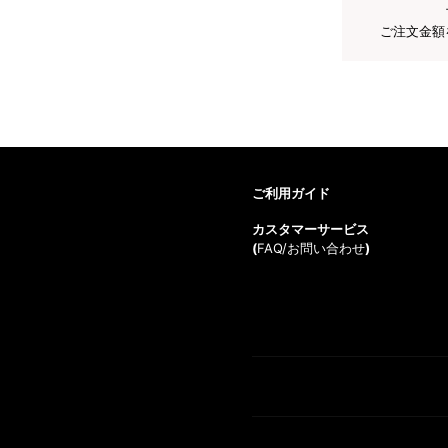
ご注文金額
ご利用ガイド
カスタマーサービス
(
FAQ/お問い合わせ
)