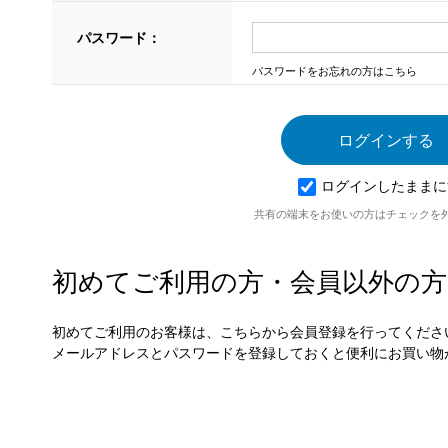
パスワード：
パスワードをお忘れの方はこちら
ログインしたままに
共有の端末をお使いの方はチェックを
初めてご利用の方・会員以外の方
初めてご利用のお客様は、こちらから会員登録を行ってくださ
メールアドレスとパスワードを登録しておくと便利にお買い物