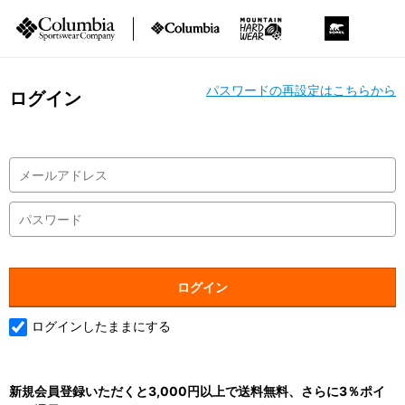
パスワードの再設定はこちらから
ログイン
ログインしたままにする
新規会員登録いただくと3,000円以上で送料無料、さらに3％ポイ