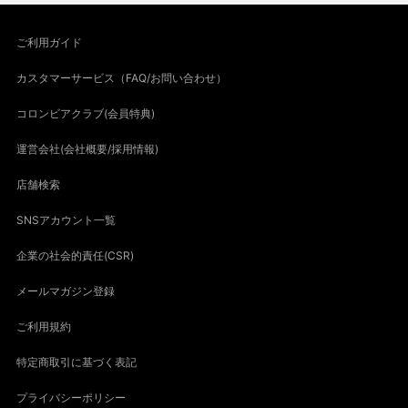
ご利用ガイド
カスタマーサービス（FAQ/お問い合わせ）
コロンビアクラブ(会員特典)
運営会社(会社概要/採用情報)
店舗検索
SNSアカウント一覧
企業の社会的責任(CSR)
メールマガジン登録
ご利用規約
特定商取引に基づく表記
プライバシーポリシー