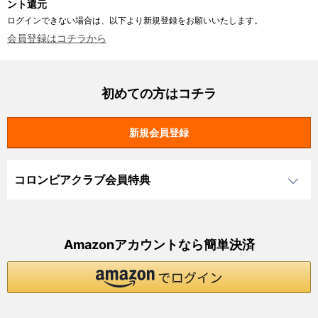
ント還元
ログインできない場合は、以下より新規登録をお願いいたします。
会員登録はコチラから
初めての方はコチラ
コロンビアクラブ会員特典
Amazonアカウントなら簡単決済