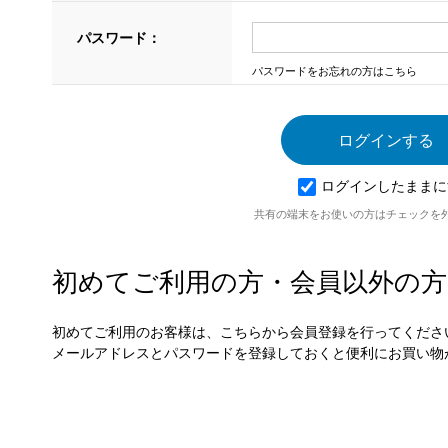
パスワード：
パスワードをお忘れの方はこちら
ログインしたままに
共有の端末をお使いの方はチェックを
初めてご利用の方・会員以外の方
初めてご利用のお客様は、こちらから会員登録を行ってくださ
メールアドレスとパスワードを登録しておくと便利にお買い物