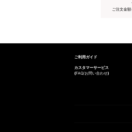
ご注文金額
ご利用ガイド
カスタマーサービス
(
FAQ/お問い合わせ
)