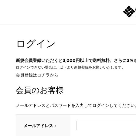
ログイン
新規会員登録いただくと3,000円以上で送料無料、さらに3％
ログインできない場合は、以下より新規登録をお願いいたします。
会員登録はコチラから
会員のお客様
メールアドレスとパスワードを入力してログインしてください
メールアドレス：