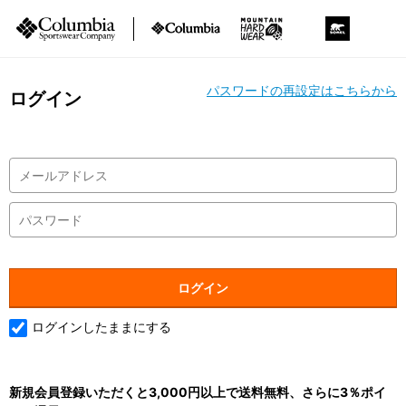
パスワードの再設定はこちらから
ログイン
ログインしたままにする
新規会員登録いただくと3,000円以上で送料無料、さらに3％ポイ