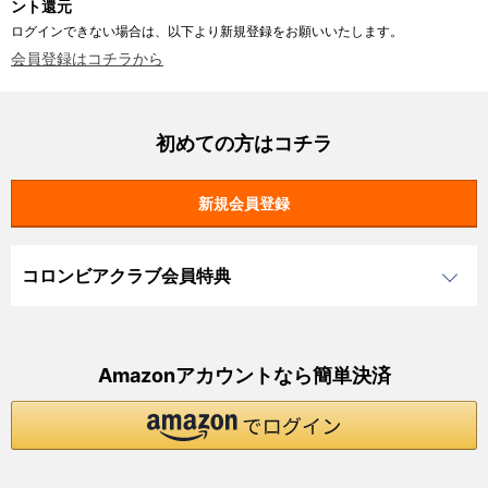
ント還元
ログインできない場合は、以下より新規登録をお願いいたします。
会員登録はコチラから
初めての方はコチラ
コロンビアクラブ会員特典
Amazonアカウントなら簡単決済