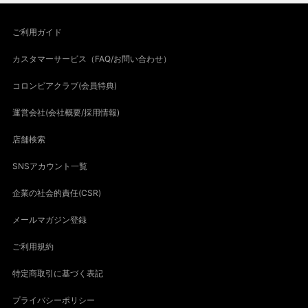
ご利用ガイド
カスタマーサービス（FAQ/お問い合わせ）
コロンビアクラブ(会員特典)
運営会社(会社概要/採用情報)
店舗検索
SNSアカウント一覧
企業の社会的責任(CSR)
メールマガジン登録
ご利用規約
特定商取引に基づく表記
プライバシーポリシー