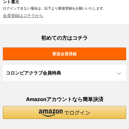
ント還元
ログインできない場合は、以下より新規登録をお願いいたします。
会員登録はコチラから
初めての方はコチラ
コロンビアクラブ会員特典
Amazonアカウントなら簡単決済