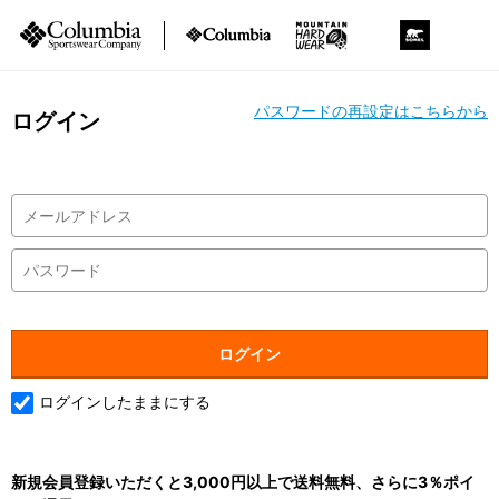
パスワードの再設定はこちらから
ログイン
ログインしたままにする
新規会員登録いただくと3,000円以上で送料無料、さらに3％ポイ