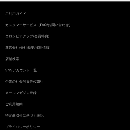
ご利用ガイド
カスタマーサービス（FAQ/お問い合わせ）
コロンビアクラブ(会員特典)
運営会社(会社概要/採用情報)
店舗検索
SNSアカウント一覧
企業の社会的責任(CSR)
メールマガジン登録
ご利用規約
特定商取引に基づく表記
プライバシーポリシー