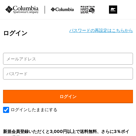
パスワードの再設定はこちらから
ログイン
ログインしたままにする
新規会員登録いただくと3,000円以上で送料無料、さらに3％ポイ