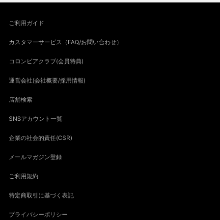
ご利用ガイド
カスタマーサービス（FAQ/お問い合わせ）
コロンビアクラブ(会員特典)
運営会社(会社概要/採用情報)
店舗検索
SNSアカウント一覧
企業の社会的責任(CSR)
メールマガジン登録
ご利用規約
特定商取引に基づく表記
プライバシーポリシー