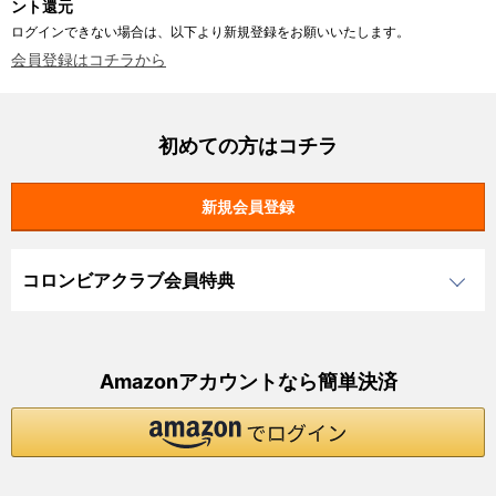
ント還元
ログインできない場合は、以下より新規登録をお願いいたします。
会員登録はコチラから
初めての方はコチラ
コロンビアクラブ会員特典
Amazonアカウントなら簡単決済