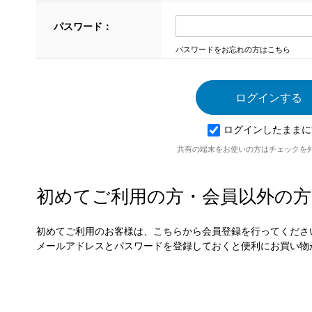
パスワード：
パスワードをお忘れの方はこちら
ログインしたままに
共有の端末をお使いの方はチェックを
初めてご利用の方・会員以外の方
初めてご利用のお客様は、こちらから会員登録を行ってくださ
メールアドレスとパスワードを登録しておくと便利にお買い物