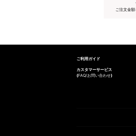
ご注文金額
ご利用ガイド
カスタマーサービス
(
FAQ/お問い合わせ
)