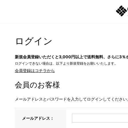
ログイン
新規会員登録いただくと3,000円以上で送料無料、さらに3％
ログインできない場合は、以下より新規登録をお願いいたします。
会員登録はコチラから
会員のお客様
メールアドレスとパスワードを入力してログインしてください
メールアドレス：