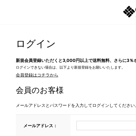
ログイン
新規会員登録いただくと3,000円以上で送料無料、さらに3％
ログインできない場合は、以下より新規登録をお願いいたします。
会員登録はコチラから
会員のお客様
メールアドレスとパスワードを入力してログインしてください
メールアドレス：