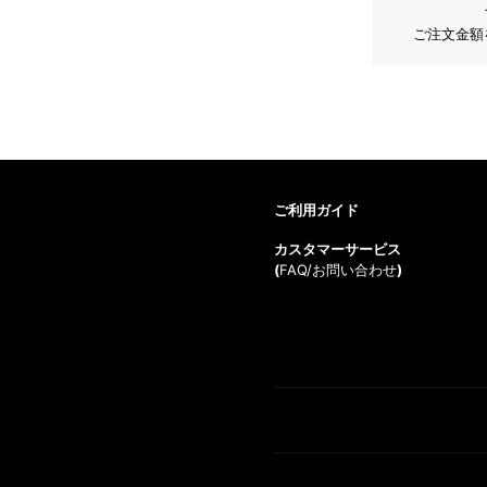
ご注文金額
ご利用ガイド
カスタマーサービス
(
FAQ/お問い合わせ
)