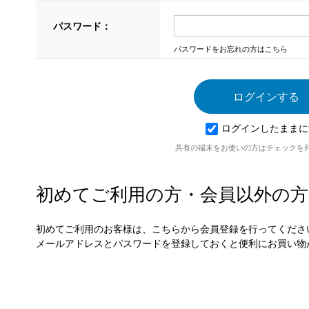
パスワード：
パスワードをお忘れの方はこちら
ログインしたままに
共有の端末をお使いの方はチェックを
初めてご利用の方・会員以外の方
初めてご利用のお客様は、こちらから会員登録を行ってくださ
メールアドレスとパスワードを登録しておくと便利にお買い物