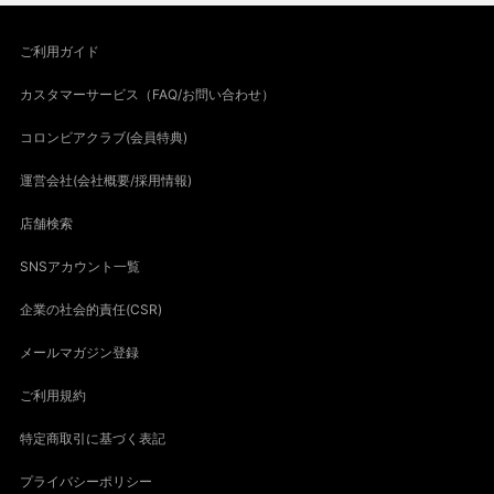
ご利用ガイド
カスタマーサービス（FAQ/お問い合わせ）
コロンビアクラブ(会員特典)
運営会社(会社概要/採用情報)
店舗検索
SNSアカウント一覧
企業の社会的責任(CSR)
メールマガジン登録
ご利用規約
特定商取引に基づく表記
プライバシーポリシー