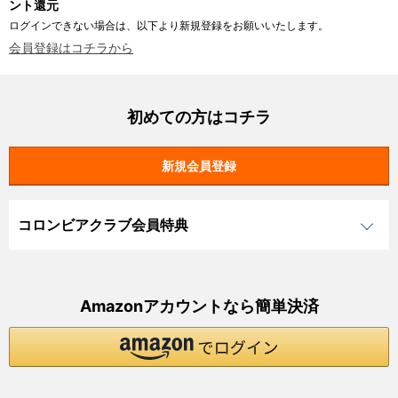
ント還元
ログインできない場合は、以下より新規登録をお願いいたします。
会員登録はコチラから
初めての方はコチラ
コロンビアクラブ会員特典
Amazonアカウントなら簡単決済