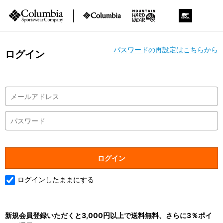
パスワードの再設定はこちらから
ログイン
ログインしたままにする
新規会員登録いただくと3,000円以上で送料無料、さらに3％ポイ