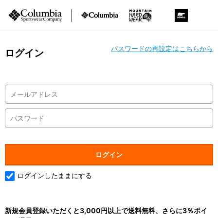
パスワードの再設定はこちらから
ログイン
ログインしたままにする
新規会員登録いただくと3,000円以上で送料無料、さらに3％ポイ