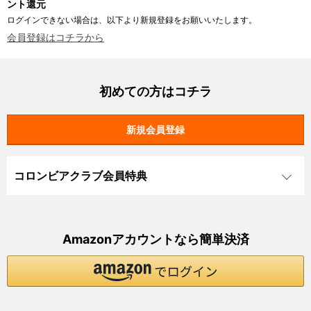
ント還元
ログインできない場合は、以下より新規登録をお願いいたします。
会員登録はコチラから
初めての方はコチラ
コロンビアクラブ会員特典
Amazonアカウントなら簡単決済