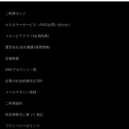
ご利用ガイド
カスタマーサービス（FAQ/お問い合わせ）
コロンビアクラブ(会員特典)
運営会社(会社概要/採用情報)
店舗検索
SNSアカウント一覧
企業の社会的責任(CSR)
メールマガジン登録
ご利用規約
特定商取引に基づく表記
プライバシーポリシー