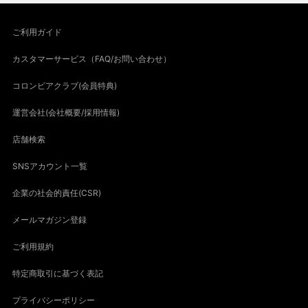
ご利用ガイド
カスタマーサービス（FAQ/お問い合わせ）
コロンビアクラブ(会員特典)
運営会社(会社概要/採用情報)
店舗検索
SNSアカウント一覧
企業の社会的責任(CSR)
メールマガジン登録
ご利用規約
特定商取引に基づく表記
プライバシーポリシー