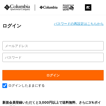
パスワードの再設定はこちらから
ログイン
ログインしたままにする
新規会員登録いただくと3,000円以上で送料無料、さらに3％ポイ