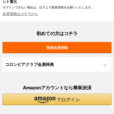
ント還元
ログインできない場合は、以下より新規登録をお願いいたします。
会員登録はコチラから
初めての方はコチラ
コロンビアクラブ会員特典
Amazonアカウントなら簡単決済