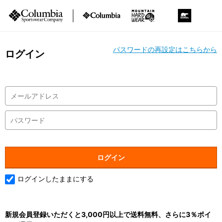
パスワードの再設定はこちらから
ログイン
ログインしたままにする
新規会員登録いただくと3,000円以上で送料無料、さらに3％ポイ