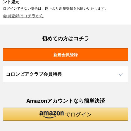
ント還元
ログインできない場合は、以下より新規登録をお願いいたします。
会員登録はコチラから
初めての方はコチラ
コロンビアクラブ会員特典
Amazonアカウントなら簡単決済