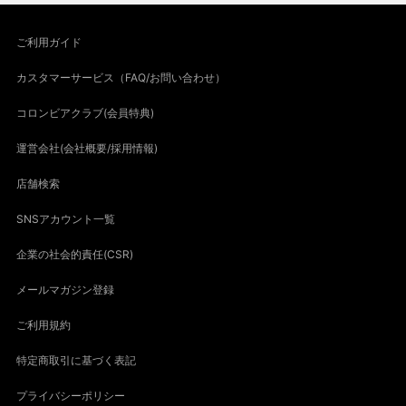
ご利用ガイド
カスタマーサービス（FAQ/お問い合わせ）
コロンビアクラブ(会員特典)
運営会社(会社概要/採用情報)
店舗検索
SNSアカウント一覧
企業の社会的責任(CSR)
メールマガジン登録
ご利用規約
特定商取引に基づく表記
プライバシーポリシー