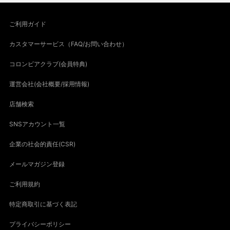
ご利用ガイド
カスタマーサービス（FAQ/お問い合わせ）
コロンビアクラブ(会員特典)
運営会社(会社概要/採用情報)
店舗検索
SNSアカウント一覧
企業の社会的責任(CSR)
メールマガジン登録
ご利用規約
特定商取引に基づく表記
プライバシーポリシー