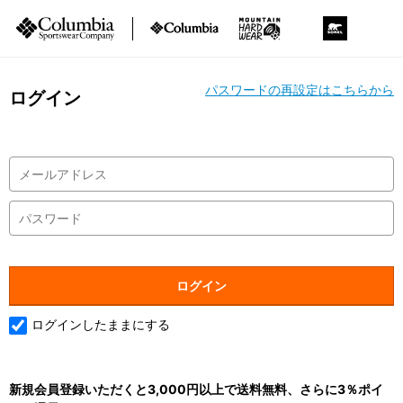
パスワードの再設定はこちらから
ログイン
ログインしたままにする
新規会員登録いただくと3,000円以上で送料無料、さらに3％ポイ