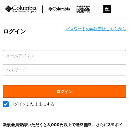
パスワードの再設定はこちらから
ログイン
ログインしたままにする
新規会員登録いただくと3,000円以上で送料無料、さらに3％ポイ