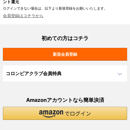
ント還元
ログインできない場合は、以下より新規登録をお願いいたします。
会員登録はコチラから
初めての方はコチラ
コロンビアクラブ会員特典
Amazonアカウントなら簡単決済