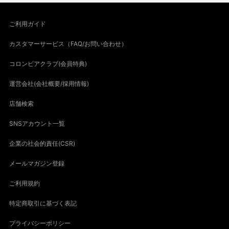
ご利用ガイド
カスタマーサービス（FAQ/お問い合わせ）
コロンビアクラブ(会員特典)
運営会社(会社概要/採用情報)
店舗検索
SNSアカウント一覧
企業の社会的責任(CSR)
メールマガジン登録
ご利用規約
特定商取引に基づく表記
プライバシーポリシー